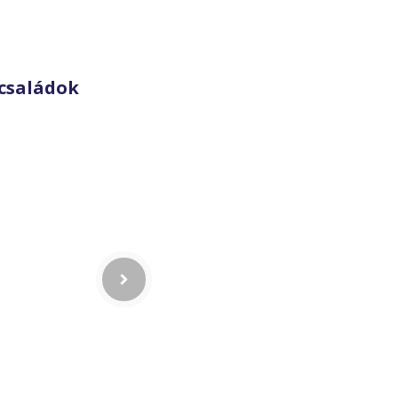
családok