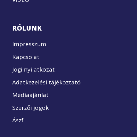
RÓLUNK
Impresszum
Kapcsolat
Jogi nyilatkozat
Adatkezelési tájékoztató
Médiaajánlat
Szerzői jogok
Ászf