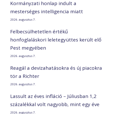
Kormányzati honlap indult a
mesterséges intelligencia miatt
2026. augusztus 7.
Felbecsülhetetlen értékű
honfoglaláskori leletegyüttes került elő
Pest megyében
2026. augusztus 7.
Reagál a devizahatásokra és új piacokra
tör a Richter
2026. augusztus 7.
Lassult az éves infláció – Júliusban 1,2
százalékkal volt nagyobb, mint egy éve
2026. augusztus 7.