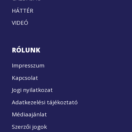
HÁTTÉR
VIDEÓ
RÓLUNK
Impresszum
Kapcsolat
Jogi nyilatkozat
Adatkezelési tájékoztató
Médiaajánlat
Szerzői jogok