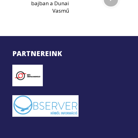
bajban a Dunai
Vasmű
PARTNEREINK