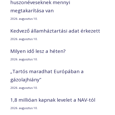
huszonéveseknek mennyi
megtakarítása van
2026. augusztus 10.
Kedvező államháztartási adat érkezett
2026. augusztus 10.
Milyen idő lesz a héten?
2026. augusztus 10.
„Tartós maradhat Európában a
gázolajhiány”
2026. augusztus 10.
1,8 millióan kapnak levelet a NAV-tól
2026. augusztus 10.