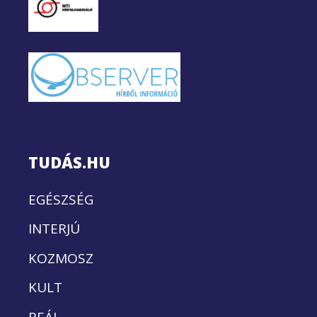
TUDÁS.HU
EGÉSZSÉG
INTERJÚ
KOZMOSZ
KULT
REÁL