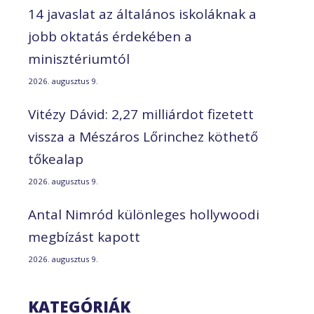
14 javaslat az általános iskoláknak a
jobb oktatás érdekében a
minisztériumtól
2026. augusztus 9.
Vitézy Dávid: 2,27 milliárdot fizetett
vissza a Mészáros Lőrinchez köthető
tőkealap
2026. augusztus 9.
Antal Nimród különleges hollywoodi
megbízást kapott
2026. augusztus 9.
KATEGÓRIÁK