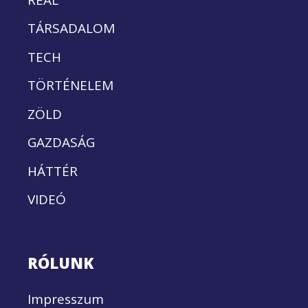
TÁRSADALOM
TECH
TÖRTÉNELEM
ZÖLD
GAZDASÁG
HÁTTÉR
VIDEÓ
RÓLUNK
Impresszum