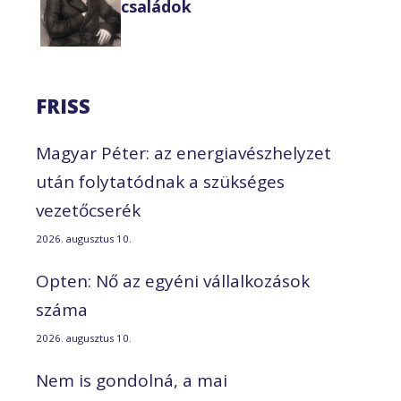
családok
FRISS
Magyar Péter: az energiavészhelyzet
után folytatódnak a szükséges
vezetőcserék
2026. augusztus 10.
Opten: Nő az egyéni vállalkozások
száma
2026. augusztus 10.
Nem is gondolná, a mai