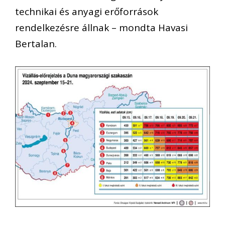
technikai és anyagi erőforrások
rendelkezésre állnak – mondta Havasi
Bertalan.