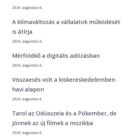
2026. augusztus 6.
A klímaváltozás a vállalatok működését
is átírja
2026. augusztus 6.
Mérföldkő a digitális adózásban
2026. augusztus 6.
Visszaesés volt a kiskereskedelemben
havi alapon
2026. augusztus 6.
Tarol az Odüsszeia és a Pókember, de
jönnek az új filmek a mozikba
2026. augusztus 6.