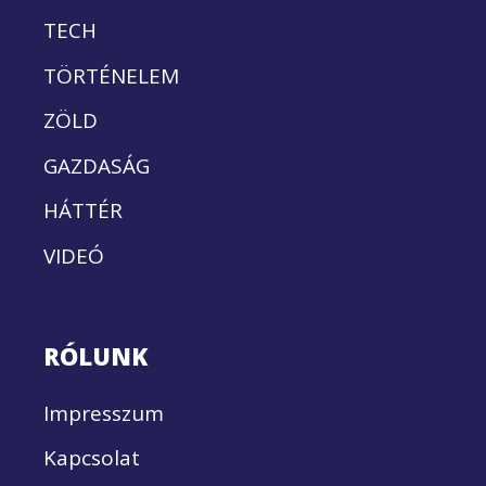
TECH
TÖRTÉNELEM
ZÖLD
GAZDASÁG
HÁTTÉR
VIDEÓ
RÓLUNK
Impresszum
Kapcsolat