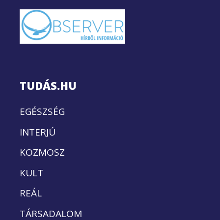
TUDÁS.HU
EGÉSZSÉG
INTERJÚ
KOZMOSZ
KULT
REÁL
TÁRSADALOM