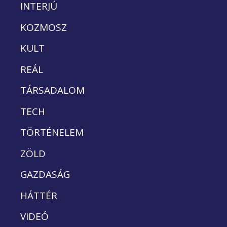
INTERJÚ
KOZMOSZ
KULT
REÁL
TÁRSADALOM
TECH
TÖRTÉNELEM
ZÖLD
GAZDASÁG
HÁTTÉR
VIDEÓ