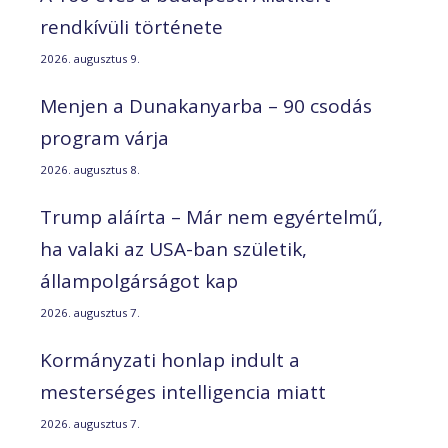
rendkívüli története
2026. augusztus 9.
Menjen a Dunakanyarba – 90 csodás
program várja
2026. augusztus 8.
Trump aláírta – Már nem egyértelmű,
ha valaki az USA-ban születik,
állampolgárságot kap
2026. augusztus 7.
Kormányzati honlap indult a
mesterséges intelligencia miatt
2026. augusztus 7.