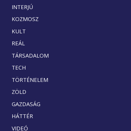
INTERJÚ
KOZMOSZ
KULT
REÁL
TÁRSADALOM
TECH
TÖRTÉNELEM
ZÖLD
GAZDASÁG
HÁTTÉR
VIDEÓ