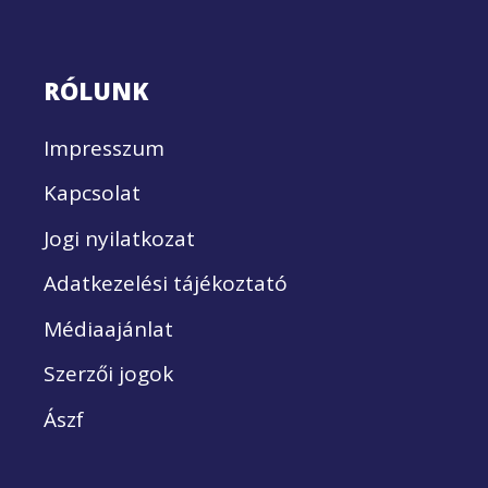
RÓLUNK
Impresszum
Kapcsolat
Jogi nyilatkozat
Adatkezelési tájékoztató
Médiaajánlat
Szerzői jogok
Ászf