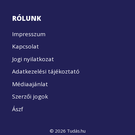
RÓLUNK
Impresszum
Kapcsolat
Jogi nyilatkozat
Adatkezelési tájékoztató
Médiaajánlat
Szerzői jogok
Ászf
© 2026 Tudás.hu