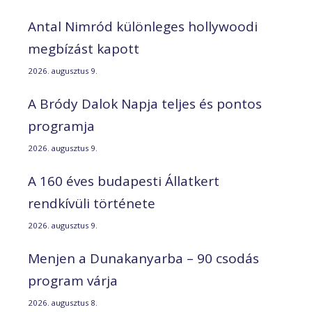
Antal Nimród különleges hollywoodi
megbízást kapott
2026. augusztus 9.
A Bródy Dalok Napja teljes és pontos
programja
2026. augusztus 9.
A 160 éves budapesti Állatkert
rendkívüli története
2026. augusztus 9.
Menjen a Dunakanyarba – 90 csodás
program várja
2026. augusztus 8.