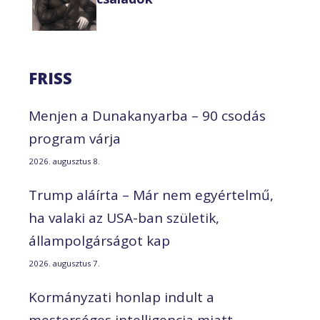
FRISS
Menjen a Dunakanyarba – 90 csodás
program várja
2026. augusztus 8.
Trump aláírta – Már nem egyértelmű,
ha valaki az USA-ban születik,
állampolgárságot kap
2026. augusztus 7.
Kormányzati honlap indult a
mesterséges intelligencia miatt