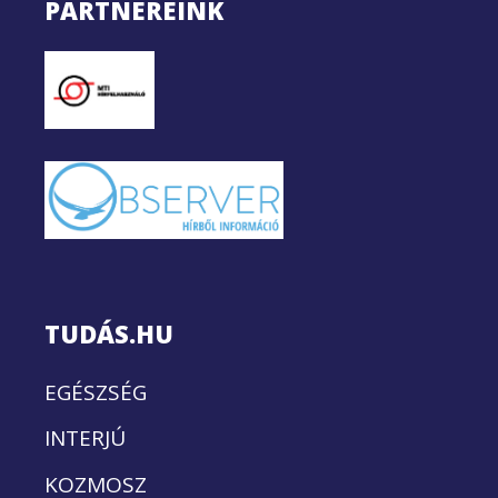
PARTNEREINK
TUDÁS.HU
EGÉSZSÉG
INTERJÚ
KOZMOSZ