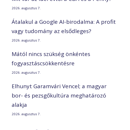
2026. augusztus 7.
Átalakul a Google AI-birodalma: A profit
vagy tudomány az elsődleges?
2026. augusztus 7.
Mától nincs szükség önkéntes
fogyasztáscsökkentésre
2026. augusztus 7.
Elhunyt Garamvári Vencel; a magyar
bor- és pezsgőkultúra meghatározó
alakja
2026. augusztus 7.