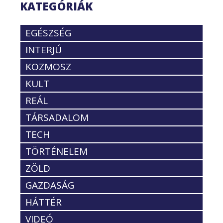
KATEGÓRIÁK
EGÉSZSÉG
INTERJÚ
KOZMOSZ
KULT
REÁL
TÁRSADALOM
TECH
TÖRTÉNELEM
ZÖLD
GAZDASÁG
HÁTTÉR
VIDEÓ