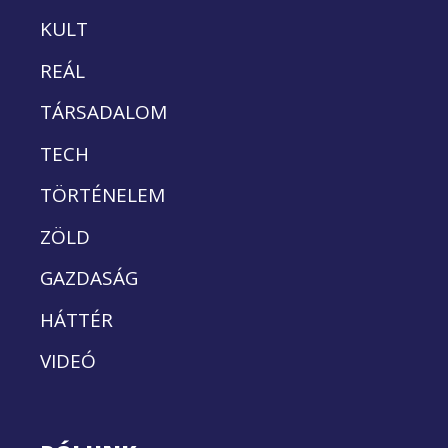
KULT
REÁL
TÁRSADALOM
TECH
TÖRTÉNELEM
ZÖLD
GAZDASÁG
HÁTTÉR
VIDEÓ