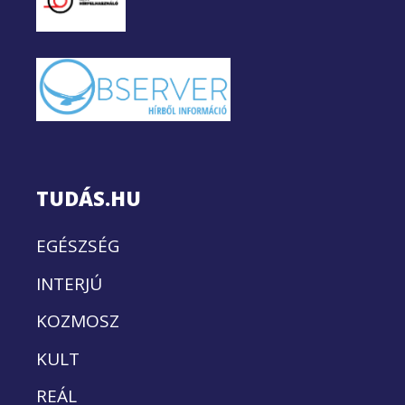
TUDÁS.HU
EGÉSZSÉG
INTERJÚ
KOZMOSZ
KULT
REÁL