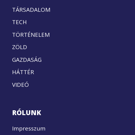
TÁRSADALOM
TECH
TÖRTÉNELEM
ZÖLD
GAZDASÁG
HÁTTÉR
VIDEÓ
RÓLUNK
Impresszum