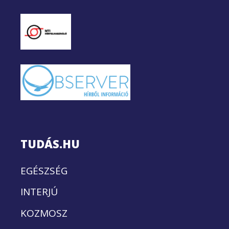
TUDÁS.HU
EGÉSZSÉG
INTERJÚ
KOZMOSZ