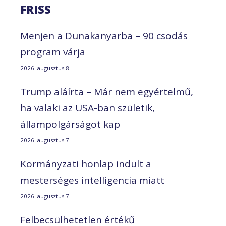
FRISS
Menjen a Dunakanyarba – 90 csodás
program várja
2026. augusztus 8.
Trump aláírta – Már nem egyértelmű,
ha valaki az USA-ban születik,
állampolgárságot kap
2026. augusztus 7.
Kormányzati honlap indult a
mesterséges intelligencia miatt
2026. augusztus 7.
Felbecsülhetetlen értékű