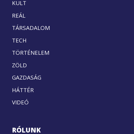
KULT
REÁL
TÁRSADALOM
TECH
TÖRTÉNELEM
ZÖLD
GAZDASÁG
HÁTTÉR
VIDEÓ
RÓLUNK