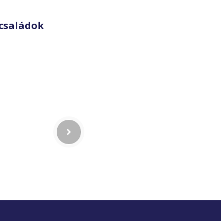
családok