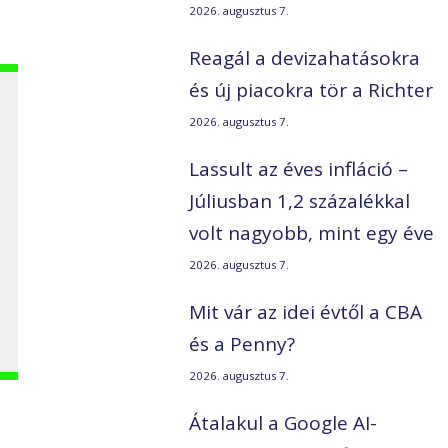
2026. augusztus 7.
Reagál a devizahatásokra
és új piacokra tör a Richter
2026. augusztus 7.
Lassult az éves infláció –
Júliusban 1,2 százalékkal
volt nagyobb, mint egy éve
2026. augusztus 7.
Mit vár az idei évtől a CBA
és a Penny?
2026. augusztus 7.
Átalakul a Google AI-