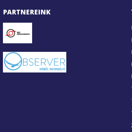
PARTNEREINK