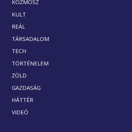
KOZMOSZ
KULT
REÁL
TÁRSADALOM
TECH
TÖRTÉNELEM
ZÖLD
GAZDASÁG
HÁTTÉR
VIDEÓ