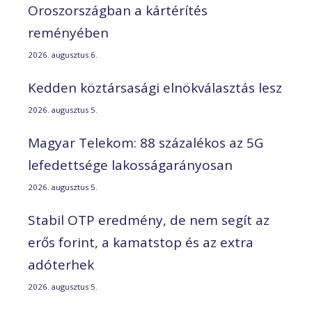
Oroszországban a kártérítés
reményében
2026. augusztus 6.
Kedden köztársasági elnökválasztás lesz
2026. augusztus 5.
Magyar Telekom: 88 százalékos az 5G
lefedettsége lakosságarányosan
2026. augusztus 5.
Stabil OTP eredmény, de nem segít az
erős forint, a kamatstop és az extra
adóterhek
2026. augusztus 5.