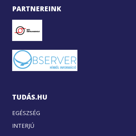
PARTNEREINK
TUDÁS.HU
EGÉSZSÉG
INTERJÚ