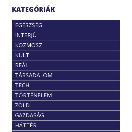
KATEGÓRIÁK
EGÉSZSÉG
INTERJÚ
KOZMOSZ
KULT
REÁL
TÁRSADALOM
TECH
TÖRTÉNELEM
ZÖLD
GAZDASÁG
HÁTTÉR