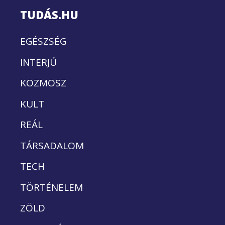
TUDÁS.HU
EGÉSZSÉG
INTERJÚ
KOZMOSZ
KULT
REÁL
TÁRSADALOM
TECH
TÖRTÉNELEM
ZÖLD