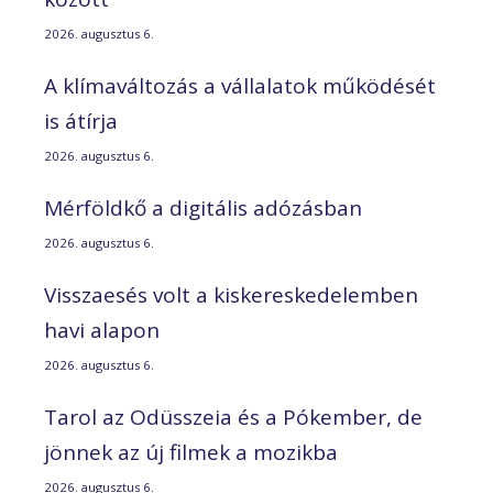
2026. augusztus 6.
A klímaváltozás a vállalatok működését
is átírja
2026. augusztus 6.
Mérföldkő a digitális adózásban
2026. augusztus 6.
Visszaesés volt a kiskereskedelemben
havi alapon
2026. augusztus 6.
Tarol az Odüsszeia és a Pókember, de
jönnek az új filmek a mozikba
2026. augusztus 6.