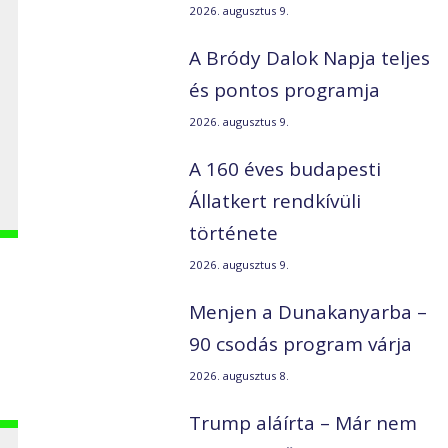
2026. augusztus 9.
A Bródy Dalok Napja teljes
és pontos programja
2026. augusztus 9.
A 160 éves budapesti
Állatkert rendkívüli
története
2026. augusztus 9.
Menjen a Dunakanyarba –
90 csodás program várja
2026. augusztus 8.
Trump aláírta – Már nem