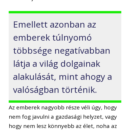
Emellett azonban az
emberek túlnyomó
többsége negatívabban
látja a világ dolgainak
alakulását, mint ahogy a
valóságban történik.
Az emberek nagyobb része véli úgy, hogy
nem fog javulni a gazdasági helyzet, vagy
hogy nem lesz könnyebb az élet, noha az