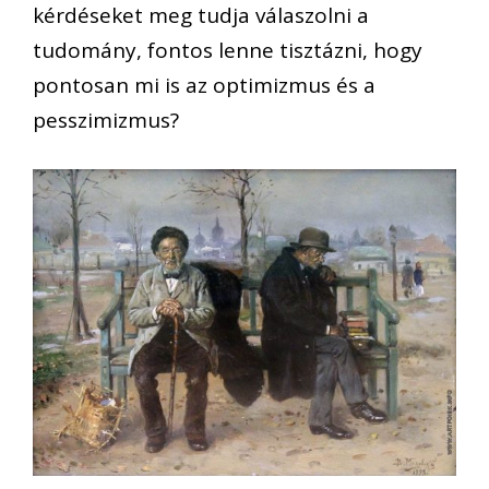
kérdéseket meg tudja válaszolni a
tudomány, fontos lenne tisztázni, hogy
pontosan mi is az optimizmus és a
pesszimizmus?