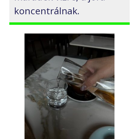
koncentrálnak.