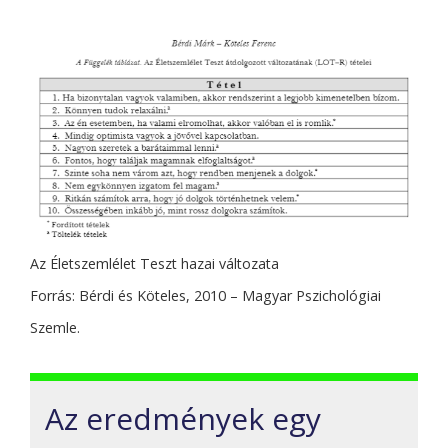
Az Életszemlélet Teszt hazai változata
Forrás: Bérdi és Köteles, 2010 – Magyar Pszichológiai
Szemle.
Az eredmények egy