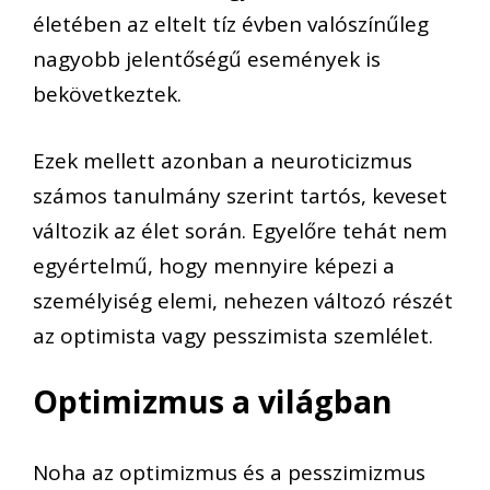
életében az eltelt tíz évben valószínűleg
nagyobb jelentőségű események is
bekövetkeztek.
Ezek mellett azonban a neuroticizmus
számos tanulmány szerint tartós, keveset
változik az élet során. Egyelőre tehát nem
egyértelmű, hogy mennyire képezi a
személyiség elemi, nehezen változó részét
az optimista vagy pesszimista szemlélet.
Optimizmus a világban
Noha az optimizmus és a pesszimizmus