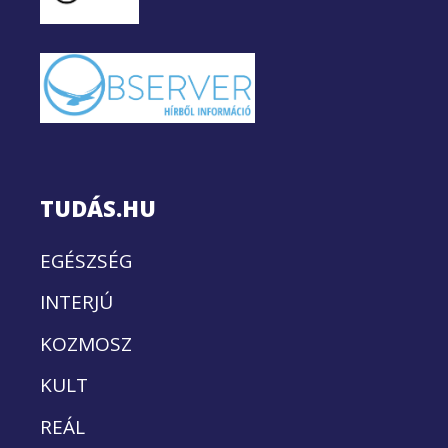
TUDÁS.HU
EGÉSZSÉG
INTERJÚ
KOZMOSZ
KULT
REÁL