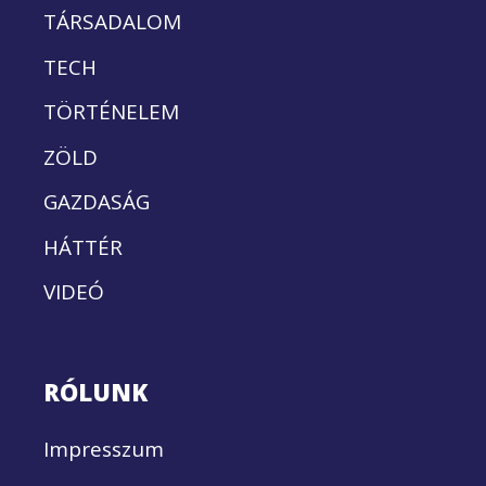
TÁRSADALOM
TECH
TÖRTÉNELEM
ZÖLD
GAZDASÁG
HÁTTÉR
VIDEÓ
RÓLUNK
Impresszum