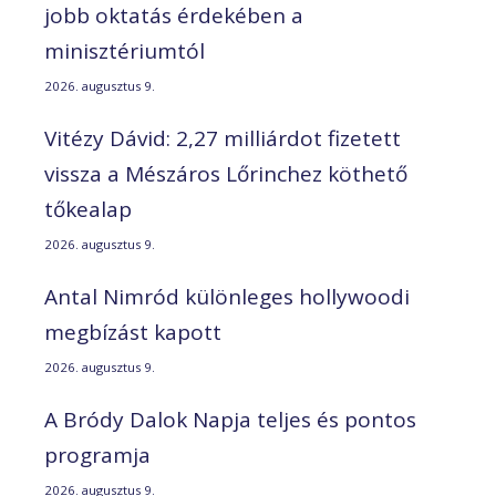
jobb oktatás érdekében a
minisztériumtól
2026. augusztus 9.
Vitézy Dávid: 2,27 milliárdot fizetett
vissza a Mészáros Lőrinchez köthető
tőkealap
2026. augusztus 9.
Antal Nimród különleges hollywoodi
megbízást kapott
2026. augusztus 9.
A Bródy Dalok Napja teljes és pontos
programja
2026. augusztus 9.