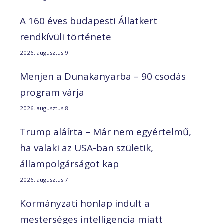
A 160 éves budapesti Állatkert
rendkívüli története
2026. augusztus 9.
Menjen a Dunakanyarba – 90 csodás
program várja
2026. augusztus 8.
Trump aláírta – Már nem egyértelmű,
ha valaki az USA-ban születik,
állampolgárságot kap
2026. augusztus 7.
Kormányzati honlap indult a
mesterséges intelligencia miatt