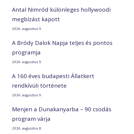
Antal Nimród különleges hollywoodi
megbízást kapott
2026. augusztus 9.
A Bródy Dalok Napja teljes és pontos
programja
2026. augusztus 9.
A 160 éves budapesti Állatkert
rendkívüli története
2026. augusztus 9.
Menjen a Dunakanyarba – 90 csodás
program várja
2026. augusztus 8.