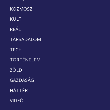
KOZMOSZ
KULT
REÁL
TÁRSADALOM
TECH
TÖRTÉNELEM
ZÖLD
GAZDASÁG
HÁTTÉR
VIDEÓ