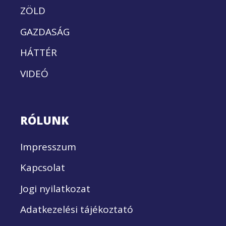
ZÖLD
GAZDASÁG
HÁTTÉR
VIDEÓ
RÓLUNK
Impresszum
Kapcsolat
Jogi nyilatkozat
Adatkezelési tájékoztató