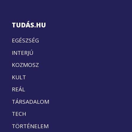
TUDÁS.HU
EGÉSZSÉG
INTERJÚ
KOZMOSZ
KULT
REÁL
TÁRSADALOM
TECH
TÖRTÉNELEM