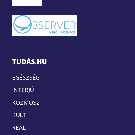
TUDÁS.HU
EGÉSZSÉG
INTERJÚ
KOZMOSZ
KULT
REÁL