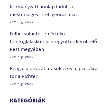
Kormányzati honlap indult a
mesterséges intelligencia miatt
2026. augusztus 7.
Felbecsülhetetlen értékű
honfoglaláskori leletegyüttes került elő
Pest megyében
2026. augusztus 7.
Reagál a devizahatásokra és új piacokra
tör a Richter
2026. augusztus 7.
KATEGÓRIÁK