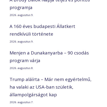
programja
2026. augusztus 9.
A 160 éves budapesti Állatkert
rendkívüli története
2026. augusztus 9.
Menjen a Dunakanyarba – 90 csodás
program várja
2026. augusztus 8.
Trump aláírta – Már nem egyértelmű,
ha valaki az USA-ban születik,
állampolgárságot kap
2026. augusztus 7.