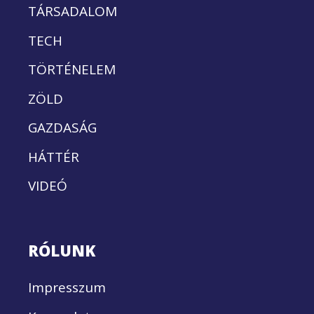
TÁRSADALOM
TECH
TÖRTÉNELEM
ZÖLD
GAZDASÁG
HÁTTÉR
VIDEÓ
RÓLUNK
Impresszum