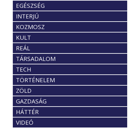
EGÉSZSÉG
INTERJÚ
KOZMOSZ
KULT
REÁL
TÁRSADALOM
TECH
TÖRTÉNELEM
ZÖLD
GAZDASÁG
HÁTTÉR
VIDEÓ