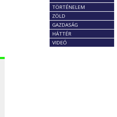
TÖRTÉNELEM
ZÖLD
GAZDASÁG
HÁTTÉR
VIDEÓ