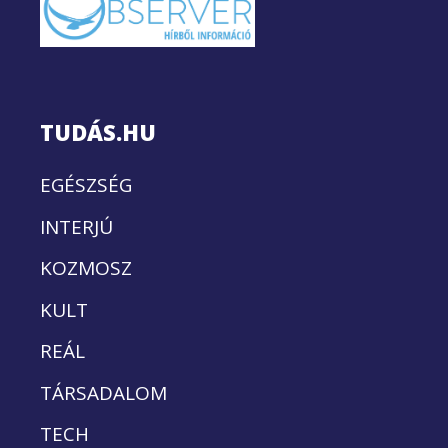
TUDÁS.HU
EGÉSZSÉG
INTERJÚ
KOZMOSZ
KULT
REÁL
TÁRSADALOM
TECH