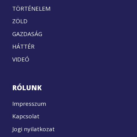
TÖRTÉNELEM
ZÖLD
GAZDASÁG
HÁTTÉR
VIDEÓ
RÓLUNK
Impresszum
Kapcsolat
Jogi nyilatkozat