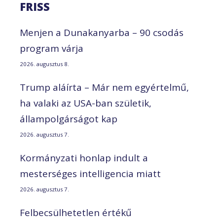
FRISS
Menjen a Dunakanyarba – 90 csodás
program várja
2026. augusztus 8.
Trump aláírta – Már nem egyértelmű,
ha valaki az USA-ban születik,
állampolgárságot kap
2026. augusztus 7.
Kormányzati honlap indult a
mesterséges intelligencia miatt
2026. augusztus 7.
Felbecsülhetetlen értékű