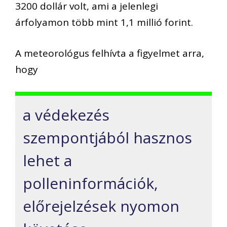
3200 dollár volt, ami a jelenlegi
árfolyamon több mint 1,1 millió forint.
A meteorológus felhívta a figyelmet arra,
hogy
a védekezés
szempontjából hasznos
lehet a
polleninformációk,
előrejelzések nyomon