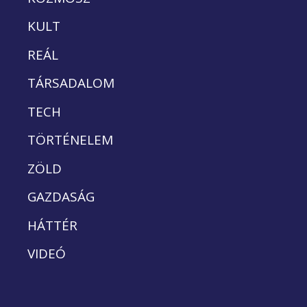
KULT
REÁL
TÁRSADALOM
TECH
TÖRTÉNELEM
ZÖLD
GAZDASÁG
HÁTTÉR
VIDEÓ