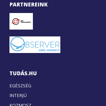
PARTNEREINK
TUDÁS.HU
EGÉSZSÉG
INTERJÚ
KOZMOSZ