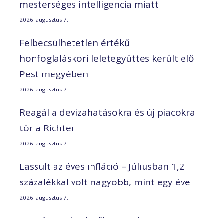
mesterséges intelligencia miatt
2026. augusztus 7.
Felbecsülhetetlen értékű
honfoglaláskori leletegyüttes került elő
Pest megyében
2026. augusztus 7.
Reagál a devizahatásokra és új piacokra
tör a Richter
2026. augusztus 7.
Lassult az éves infláció – Júliusban 1,2
százalékkal volt nagyobb, mint egy éve
2026. augusztus 7.