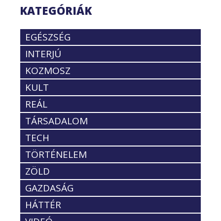
KATEGÓRIÁK
EGÉSZSÉG
INTERJÚ
KOZMOSZ
KULT
REÁL
TÁRSADALOM
TECH
TÖRTÉNELEM
ZÖLD
GAZDASÁG
HÁTTÉR