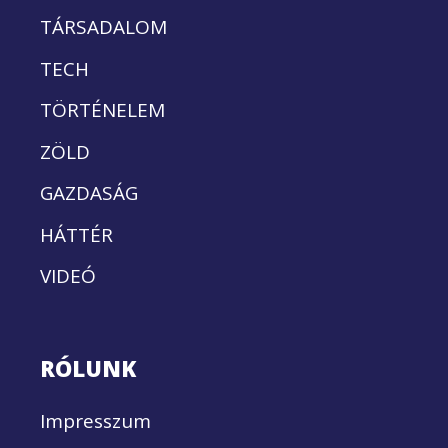
TÁRSADALOM
TECH
TÖRTÉNELEM
ZÖLD
GAZDASÁG
HÁTTÉR
VIDEÓ
RÓLUNK
Impresszum