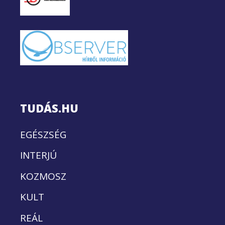
TUDÁS.HU
EGÉSZSÉG
INTERJÚ
KOZMOSZ
KULT
REÁL