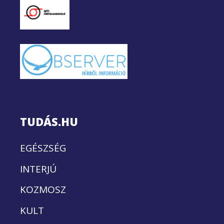
TUDÁS.HU
EGÉSZSÉG
INTERJÚ
KOZMOSZ
KULT