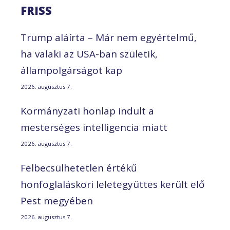
FRISS
Trump aláírta – Már nem egyértelmű,
ha valaki az USA-ban születik,
állampolgárságot kap
2026. augusztus 7.
Kormányzati honlap indult a
mesterséges intelligencia miatt
2026. augusztus 7.
Felbecsülhetetlen értékű
honfoglaláskori leletegyüttes került elő
Pest megyében
2026. augusztus 7.