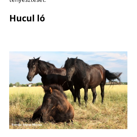
Hucul ló