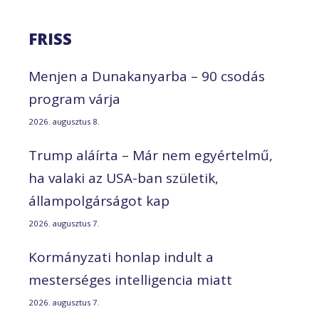
FRISS
Menjen a Dunakanyarba – 90 csodás
program várja
2026. augusztus 8.
Trump aláírta – Már nem egyértelmű,
ha valaki az USA-ban születik,
állampolgárságot kap
2026. augusztus 7.
Kormányzati honlap indult a
mesterséges intelligencia miatt
2026. augusztus 7.