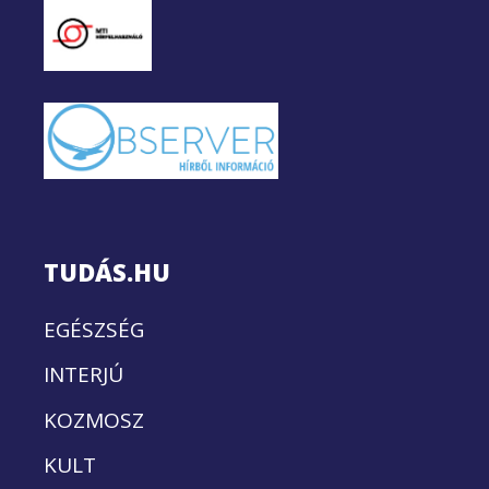
TUDÁS.HU
EGÉSZSÉG
INTERJÚ
KOZMOSZ
KULT