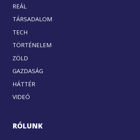
REÁL
TÁRSADALOM
TECH
TÖRTÉNELEM
ZÖLD
GAZDASÁG
HÁTTÉR
VIDEÓ
RÓLUNK