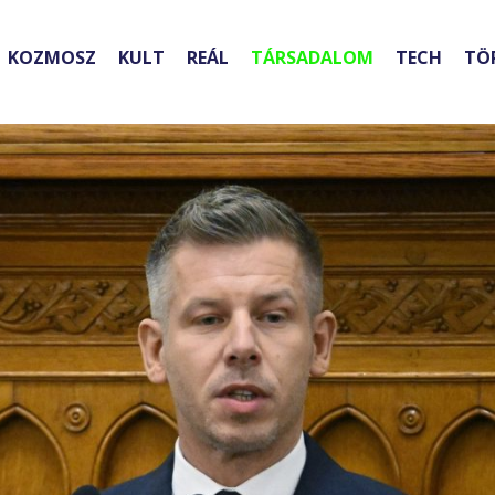
KOZMOSZ
KULT
REÁL
TÁRSADALOM
TECH
TÖ