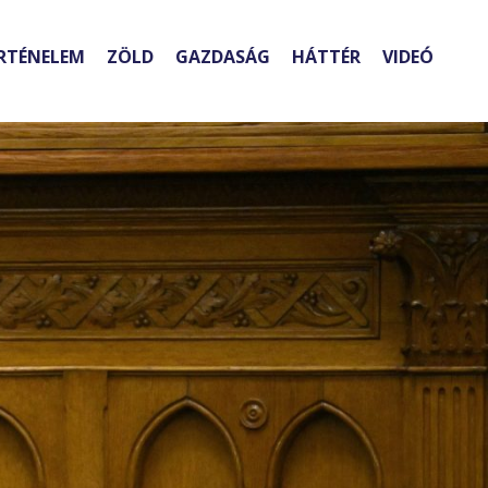
RTÉNELEM
ZÖLD
GAZDASÁG
HÁTTÉR
VIDEÓ