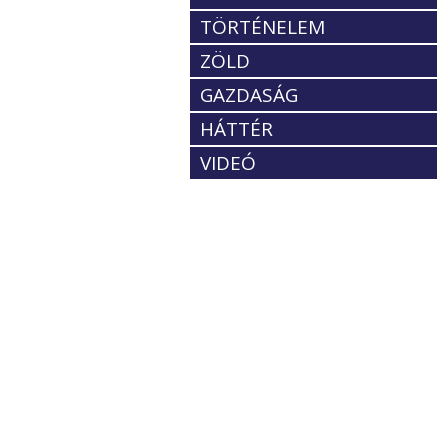
TÖRTÉNELEM
ZÖLD
GAZDASÁG
HÁTTÉR
VIDEÓ