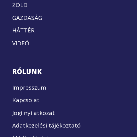
ZÖLD
GAZDASÁG
HÁTTÉR
VIDEÓ
RÓLUNK
Impresszum
Kapcsolat
Jogi nyilatkozat
Adatkezelési tájékoztató