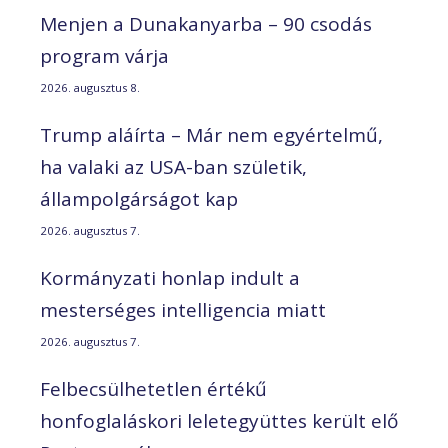
Menjen a Dunakanyarba – 90 csodás
program várja
2026. augusztus 8.
Trump aláírta – Már nem egyértelmű,
ha valaki az USA-ban születik,
állampolgárságot kap
2026. augusztus 7.
Kormányzati honlap indult a
mesterséges intelligencia miatt
2026. augusztus 7.
Felbecsülhetetlen értékű
honfoglaláskori leletegyüttes került elő