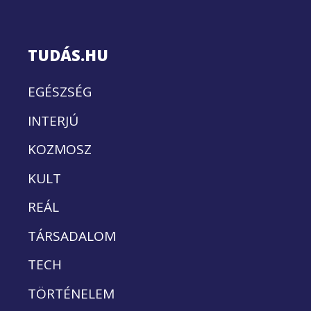
TUDÁS.HU
EGÉSZSÉG
INTERJÚ
KOZMOSZ
KULT
REÁL
TÁRSADALOM
TECH
TÖRTÉNELEM