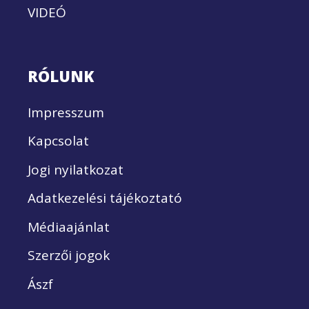
VIDEÓ
RÓLUNK
Impresszum
Kapcsolat
Jogi nyilatkozat
Adatkezelési tájékoztató
Médiaajánlat
Szerzői jogok
Ászf