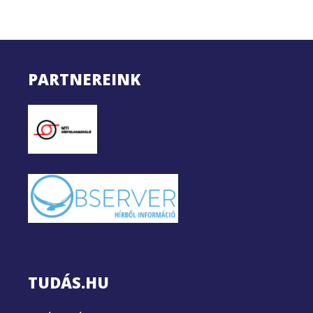
PARTNEREINK
TUDÁS.HU