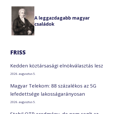
A leggazdagabb magyar
családok
FRISS
Kedden köztársasági elnökválasztás lesz
2026. augusztus 5.
Magyar Telekom: 88 százalékos az 5G
lefedettsége lakosságarányosan
2026. augusztus 5.