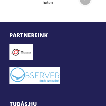
héten
PARTNEREINK
TUDÁS.HU