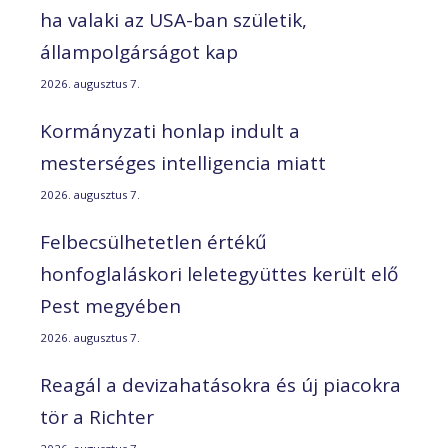
ha valaki az USA-ban születik,
állampolgárságot kap
2026. augusztus 7.
Kormányzati honlap indult a
mesterséges intelligencia miatt
2026. augusztus 7.
Felbecsülhetetlen értékű
honfoglaláskori leletegyüttes került elő
Pest megyében
2026. augusztus 7.
Reagál a devizahatásokra és új piacokra
tör a Richter