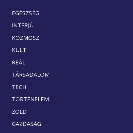
EGÉSZSÉG
INTERJÚ
KOZMOSZ
KULT
REÁL
TÁRSADALOM
TECH
TÖRTÉNELEM
ZÖLD
GAZDASÁG