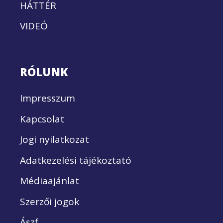
HÁTTÉR
VIDEÓ
RÓLUNK
Impresszum
Kapcsolat
Jogi nyilatkozat
Adatkezelési tájékoztató
Médiaajánlat
Szerzői jogok
Ászf