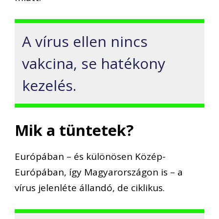
A vírus ellen nincs
vakcina, se hatékony
kezelés.
Mik a tüntetek?
Európában – és különösen Közép-
Európában, így Magyarországon is – a
vírus jelenléte állandó, de ciklikus.