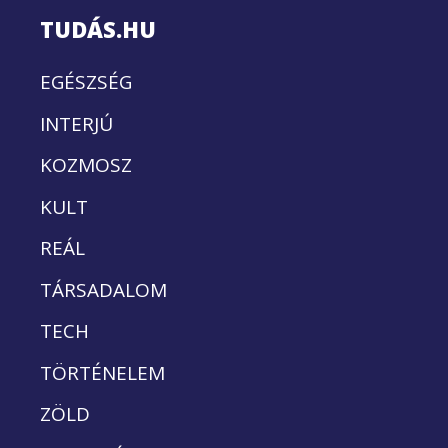
TUDÁS.HU
EGÉSZSÉG
INTERJÚ
KOZMOSZ
KULT
REÁL
TÁRSADALOM
TECH
TÖRTÉNELEM
ZÖLD