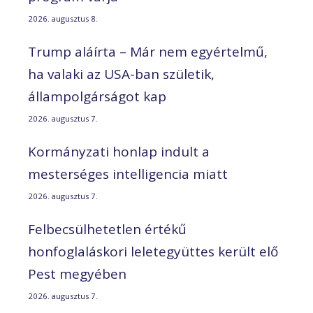
2026. augusztus 8.
Trump aláírta – Már nem egyértelmű,
ha valaki az USA-ban születik,
állampolgárságot kap
2026. augusztus 7.
Kormányzati honlap indult a
mesterséges intelligencia miatt
2026. augusztus 7.
Felbecsülhetetlen értékű
honfoglaláskori leletegyüttes került elő
Pest megyében
2026. augusztus 7.