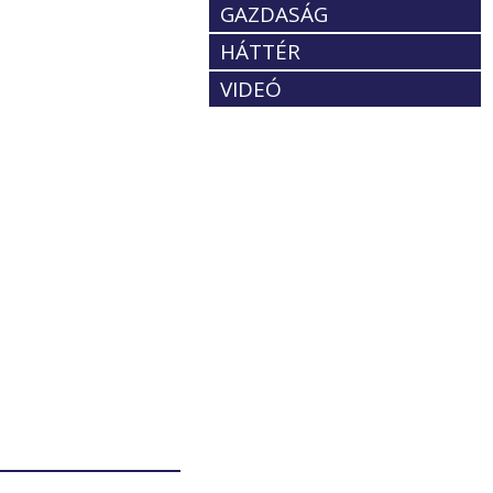
GAZDASÁG
HÁTTÉR
VIDEÓ