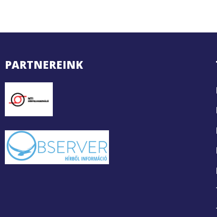
PARTNEREINK