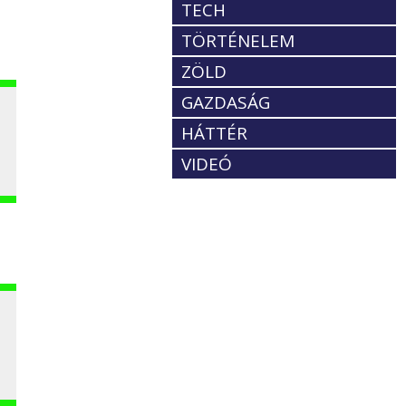
TECH
TÖRTÉNELEM
ZÖLD
GAZDASÁG
HÁTTÉR
VIDEÓ