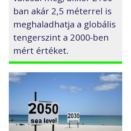
ban akár 2,5 méterrel is
meghaladhatja a globális
tengerszint a 2000-ben
mért értéket.