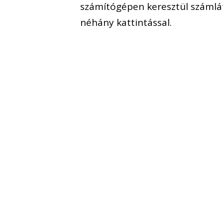
számítógépen keresztül számlá
néhány kattintással.