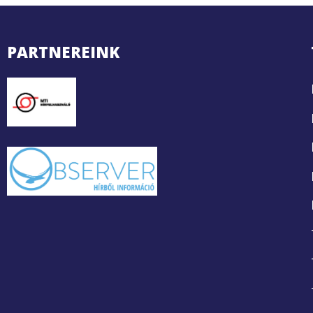
PARTNEREINK