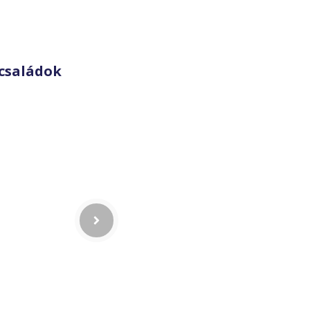
családok