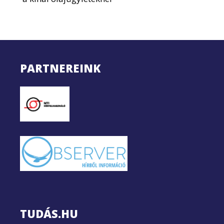
PARTNEREINK
TUDÁS.HU