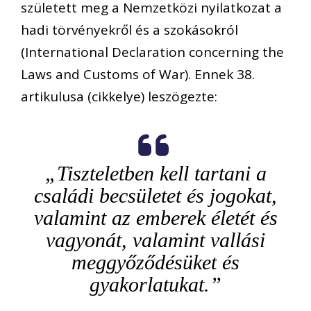
született meg a Nemzetközi nyilatkozat a
hadi törvényekről és a szokásokról
(International Declaration concerning the
Laws and Customs of War). Ennek 38.
artikulusa (cikkelye) leszögezte:
„Tiszteletben kell tartani a
családi becsületet és jogokat,
valamint az emberek életét és
vagyonát, valamint vallási
meggyőződésüket és
gyakorlatukat.”