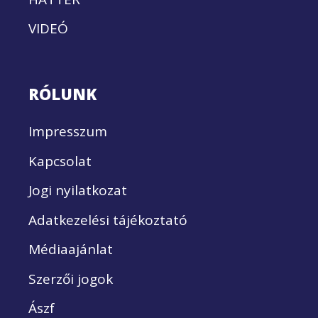
VIDEÓ
RÓLUNK
Impresszum
Kapcsolat
Jogi nyilatkozat
Adatkezelési tájékoztató
Médiaajánlat
Szerzői jogok
Ászf