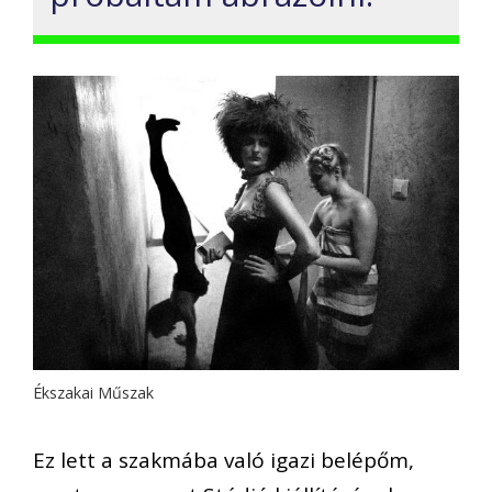
Ékszakai Műszak
Ez lett a szakmába való igazi belépőm,