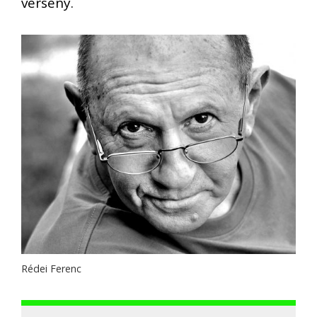
verseny.
Rédei Ferenc