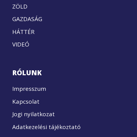
ZÖLD
GAZDASÁG
HÁTTÉR
VIDEÓ
RÓLUNK
Impresszum
Kapcsolat
Jogi nyilatkozat
Adatkezelési tájékoztató