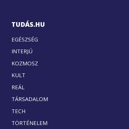
TUDÁS.HU
EGÉSZSÉG
INTERJÚ
KOZMOSZ
KULT
REÁL
TÁRSADALOM
TECH
TÖRTÉNELEM