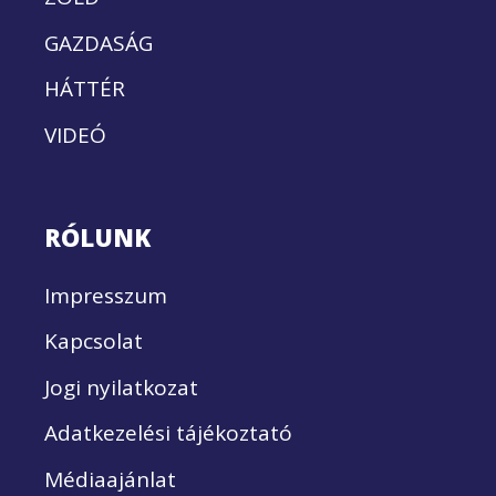
GAZDASÁG
HÁTTÉR
VIDEÓ
RÓLUNK
Impresszum
Kapcsolat
Jogi nyilatkozat
Adatkezelési tájékoztató
Médiaajánlat