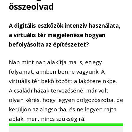
összeolvad
A digitális eszközök intenzív használata,
a virtuális tér megjelenése hogyan
befolyásolta az építészetet?
Nap mint nap alakítja ma is, ez egy
folyamat, amiben benne vagyunk. A
virtuális tér beköltözött a lakótereinkbe.
A családi házak tervezésénél már volt
olyan kérés, hogy legyen dolgozószoba, de
kerüljön az alagsorba, és ne legyen rajta
ablak, mert nincs szükség rá.