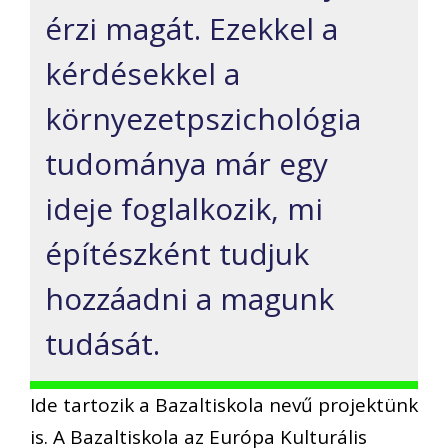
érzi magát. Ezekkel a
kérdésekkel a
környezetpszichológia
tudománya már egy
ideje foglalkozik, mi
építészként tudjuk
hozzáadni a magunk
tudását.
Ide tartozik a Bazaltiskola nevű projektünk
is. A Bazaltiskola az Európa Kulturális