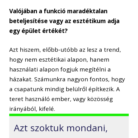
Valójában a funkció maradéktalan
beteljesítése vagy az esztétikum adja
egy épület értékét?
Azt hiszem, előbb-utóbb az lesz a trend,
hogy nem esztétikai alapon, hanem
használati alapon fogjuk megítélni a
házakat. Számunkra nagyon fontos, hogy
a csapatunk mindig belülről építkezik. A
teret használó ember, vagy közösség
irányából, kifelé.
Azt szoktuk mondani,