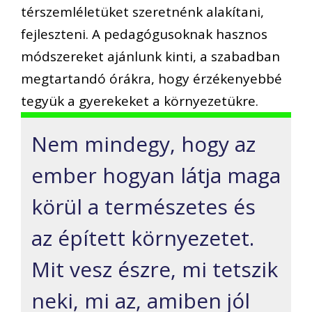
térszemléletüket szeretnénk alakítani,
fejleszteni. A pedagógusoknak hasznos
módszereket ajánlunk kinti, a szabadban
megtartandó órákra, hogy érzékenyebbé
tegyük a gyerekeket a környezetükre.
Nem mindegy, hogy az
ember hogyan látja maga
körül a természetes és
az épített környezetet.
Mit vesz észre, mi tetszik
neki, mi az, amiben jól