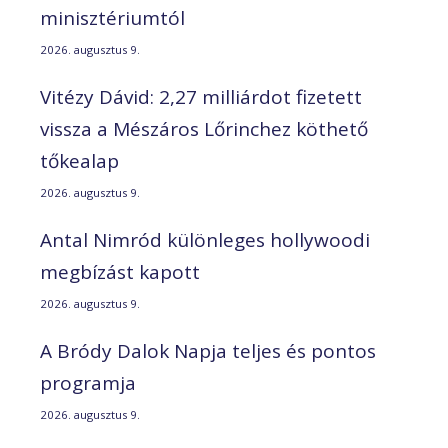
minisztériumtól
2026. augusztus 9.
Vitézy Dávid: 2,27 milliárdot fizetett
vissza a Mészáros Lőrinchez köthető
tőkealap
2026. augusztus 9.
Antal Nimród különleges hollywoodi
megbízást kapott
2026. augusztus 9.
A Bródy Dalok Napja teljes és pontos
programja
2026. augusztus 9.