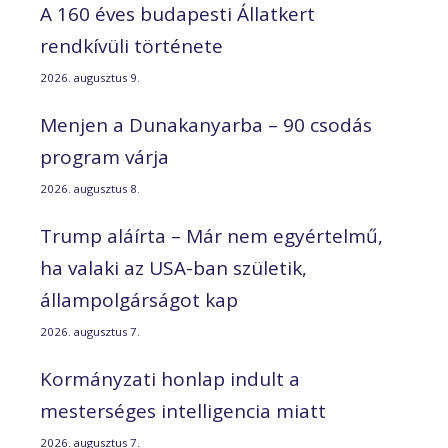
A 160 éves budapesti Állatkert
rendkívüli története
2026. augusztus 9.
Menjen a Dunakanyarba – 90 csodás
program várja
2026. augusztus 8.
Trump aláírta – Már nem egyértelmű,
ha valaki az USA-ban születik,
állampolgárságot kap
2026. augusztus 7.
Kormányzati honlap indult a
mesterséges intelligencia miatt
2026. augusztus 7.