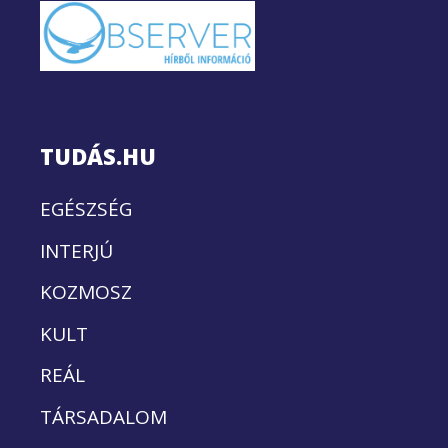
TUDÁS.HU
EGÉSZSÉG
INTERJÚ
KOZMOSZ
KULT
REÁL
TÁRSADALOM