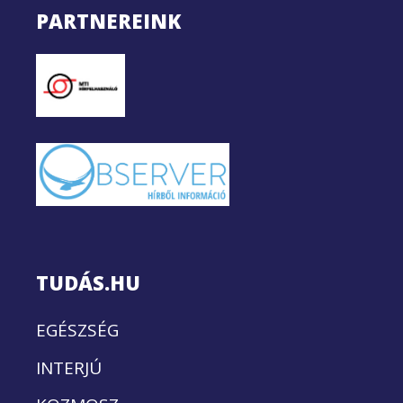
PARTNEREINK
TUDÁS.HU
EGÉSZSÉG
INTERJÚ