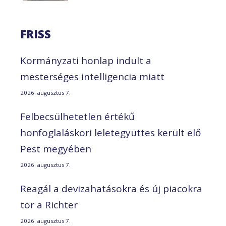
FRISS
Kormányzati honlap indult a
mesterséges intelligencia miatt
2026. augusztus 7.
Felbecsülhetetlen értékű
honfoglaláskori leletegyüttes került elő
Pest megyében
2026. augusztus 7.
Reagál a devizahatásokra és új piacokra
tör a Richter
2026. augusztus 7.