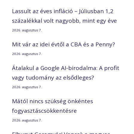
Lassult az éves infláció – Júliusban 1,2
százalékkal volt nagyobb, mint egy éve
2026. augusztus 7.
Mit vár az idei évtől a CBA és a Penny?
2026. augusztus 7.
Átalakul a Google AI-birodalma: A profit
vagy tudomány az elsődleges?
2026. augusztus 7.
Mától nincs szükség önkéntes
fogyasztáscsökkentésre
2026. augusztus 7.