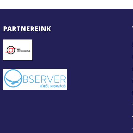
PARTNEREINK