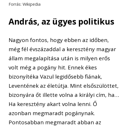
Forrás: Wikipedia
András, az ügyes politikus
Nagyon fontos, hogy ebben az időben,
még fél évszázaddal a keresztény magyar
állam megalapítása után is milyen erős
volt még a pogány hit. Ennek ékes
bizonyítéka Vazul legidősebb fiának,
Leventének az életútja. Mint elsőszülöttet,
bizonyára őt illette volna a királyi cím, ha…
Ha keresztény akart volna lenni. Ő
azonban megmaradt pogánynak.
Pontosabban megmaradt abban az