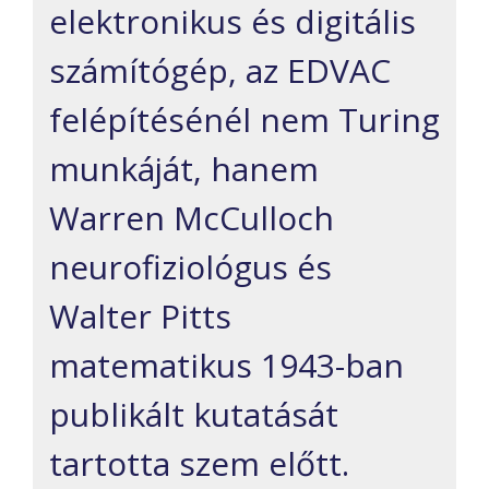
elektronikus és digitális
számítógép, az EDVAC
felépítésénél nem Turing
munkáját, hanem
Warren McCulloch
neurofiziológus és
Walter Pitts
matematikus 1943-ban
publikált kutatását
tartotta szem előtt.