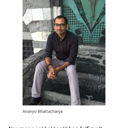
Ananyo Bhattacharya