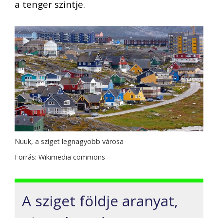
a tenger szintje.
Nuuk, a sziget legnagyobb városa
Forrás: Wikimedia commons
A sziget földje aranyat,