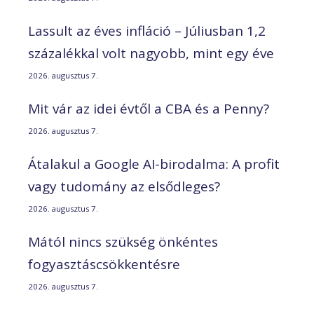
Lassult az éves infláció – Júliusban 1,2
százalékkal volt nagyobb, mint egy éve
2026. augusztus 7.
Mit vár az idei évtől a CBA és a Penny?
2026. augusztus 7.
Átalakul a Google AI-birodalma: A profit
vagy tudomány az elsődleges?
2026. augusztus 7.
Mától nincs szükség önkéntes
fogyasztáscsökkentésre
2026. augusztus 7.