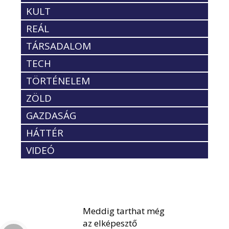
KULT
REÁL
TÁRSADALOM
TECH
TÖRTÉNELEM
ZÖLD
GAZDASÁG
HÁTTÉR
VIDEÓ
Meddig tarthat még
az elképesztő