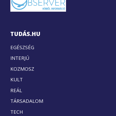
TUDÁS.HU
EGÉSZSÉG
INTERJÚ
KOZMOSZ
KULT
REÁL
TÁRSADALOM
TECH