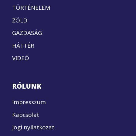
TÖRTÉNELEM
ZÖLD
GAZDASÁG
HÁTTÉR
VIDEÓ
RÓLUNK
Impresszum
Kapcsolat
Jogi nyilatkozat